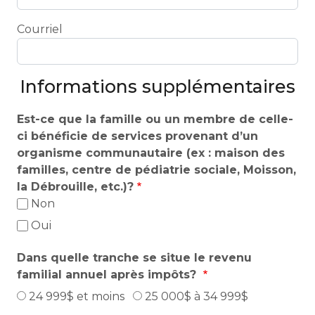
Courriel
Informations supplémentaires
Est-ce que la famille ou un membre de celle-
ci bénéficie de services provenant d’un
organisme communautaire (ex : maison des
familles, centre de pédiatrie sociale, Moisson,
la Débrouille, etc.)?
Non
Oui
Dans quelle tranche se situe le revenu
familial annuel après impôts?
24 999$ et moins
25 000$ à 34 999$