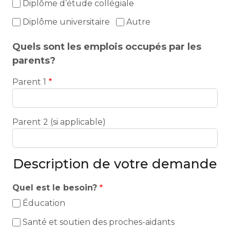
Diplôme d’étude collégiale
Diplôme universitaire
Autre
Quels sont les emplois occupés par les
parents?
Parent 1
Parent 2 (si applicable)
Description de votre demande
Quel est le besoin?
Éducation
Santé et soutien des proches-aidants