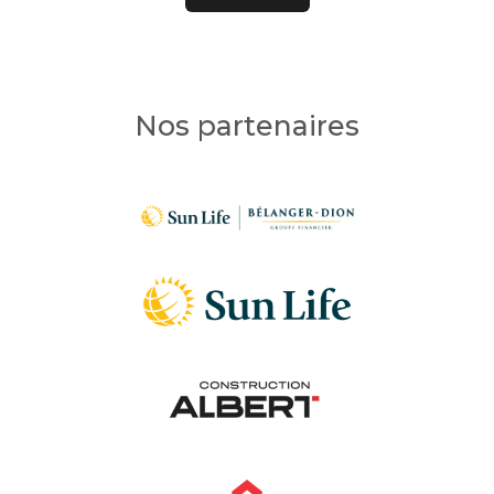
Nos partenaires