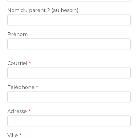
Nom du parent 2 (au besoin)
Prénom
Contact
Courriel
Téléphone
Adresse
Ville