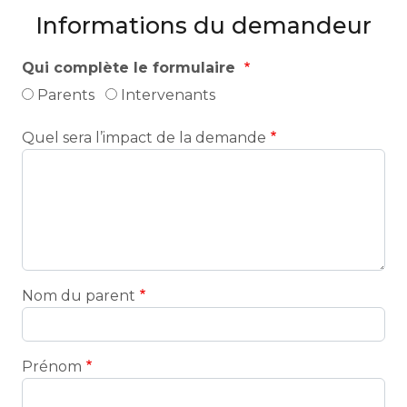
Informations du demandeur
Qui complète le formulaire
Parents
Intervenants
Quel sera l’impact de la demande
Nom du parent
Prénom