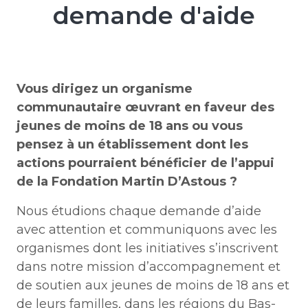
demande d'aide
Vous dirigez un organisme
communautaire œuvrant en faveur des
jeunes de moins de 18 ans ou vous
pensez à un établissement dont les
actions pourraient bénéficier de l’appui
de la Fondation Martin D’Astous ?
Nous étudions chaque demande d’aide
avec attention et communiquons avec les
organismes dont les initiatives s’inscrivent
dans notre mission d’accompagnement et
de soutien aux jeunes de moins de 18 ans et
de leurs familles, dans les régions du Bas-