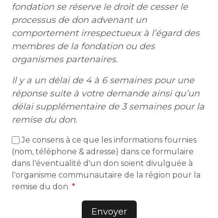
fondation se réserve le droit de cesser le
processus de don advenant un
comportement irrespectueux à l’égard des
membres de la fondation ou des
organismes partenaires.
Il y a un délai de 4 à 6 semaines pour une
réponse suite à votre demande ainsi qu’un
délai supplémentaire de 3 semaines pour la
remise du don.
Je consens à ce que les informations fournies
(nom, téléphone & adresse) dans ce formulaire
dans l'éventualité d'un don soient divulguée à
l'organisme communautaire de la région pour la
remise du don.