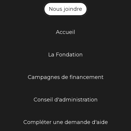
Nous joindre
Accueil
La Fondation
Campagnes de financement
Conseil d'administration
Compléter une demande d'aide