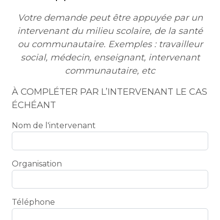
Votre demande peut être appuyée par un
intervenant du milieu scolaire, de la santé
ou communautaire. Exemples : travailleur
social, médecin, enseignant, intervenant
communautaire, etc
À COMPLÉTER PAR L’INTERVENANT LE CAS
ÉCHÉANT
Nom de l'intervenant
Organisation
Téléphone