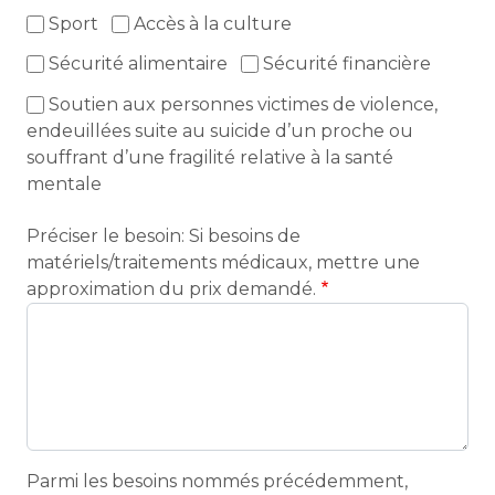
Sport
Accès à la culture
Sécurité alimentaire
Sécurité financière
Soutien aux personnes victimes de violence,
endeuillées suite au suicide d’un proche ou
souffrant d’une fragilité relative à la santé
mentale
Préciser le besoin: Si besoins de
matériels/traitements médicaux, mettre une
approximation du prix demandé.
Parmi les besoins nommés précédemment,