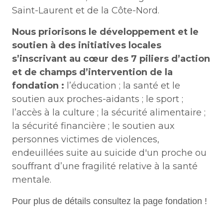
Saint-Laurent et de la Côte-Nord.
Nous priorisons le développement et le
soutien à des initiatives locales
s’inscrivant au cœur des 7 piliers d’action
et de champs d’intervention de la
fondation :
l’éducation ; la santé et le
soutien aux proches-aidants ; le sport ;
l’accès à la culture ; la sécurité alimentaire ;
la sécurité financière ; le soutien aux
personnes victimes de violences,
endeuillées suite au suicide d'un proche ou
souffrant d’une fragilité relative à la santé
mentale.
Pour plus de détails consultez la page fondation !