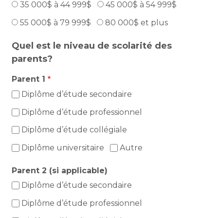
35 000$ à 44 999$
45 000$ à 54 999$
55 000$ à 79 999$
80 000$ et plus
Quel est le niveau de scolarité des
parents?
Parent 1
Diplôme d’étude secondaire
Diplôme d’étude professionnel
Diplôme d’étude collégiale
Diplôme universitaire
Autre
Parent 2 (si applicable)
Diplôme d’étude secondaire
Diplôme d’étude professionnel